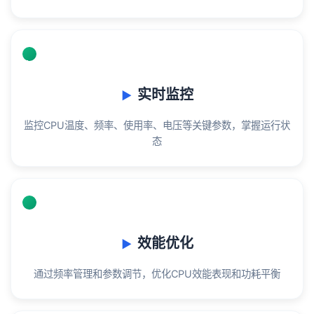
📊
实时监控
监控CPU温度、频率、使用率、电压等关键参数，掌握运行状
态
⚡
效能优化
通过频率管理和参数调节，优化CPU效能表现和功耗平衡