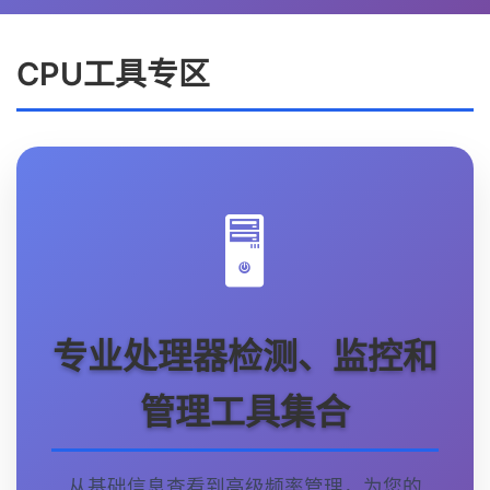
CPU工具专区
🖥️
专业处理器检测、监控和
管理工具集合
从基础信息查看到高级频率管理，为您的