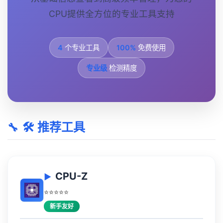
CPU提供全方位的专业工具支持
4
个专业工具
100%
免费使用
专业级
检测精度
🛠️ 推荐工具
CPU-Z
⭐⭐⭐⭐⭐
新手友好