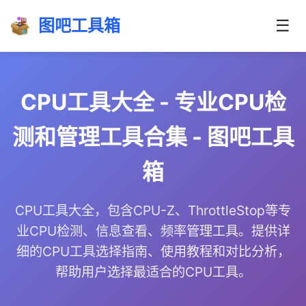
图吧工具箱
☰
CPU工具大全 - 专业CPU检
测和管理工具合集 - 图吧工具
箱
CPU工具大全，包含CPU-Z、ThrottleStop等专
业CPU检测、信息查看、频率管理工具。提供详
细的CPU工具选择指南、使用教程和对比分析，
帮助用户选择最适合的CPU工具。