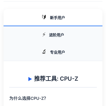
🔰
新手用户
⚡
进阶用户
🔬
专业用户
推荐工具: CPU-Z
为什么选择CPU-Z？