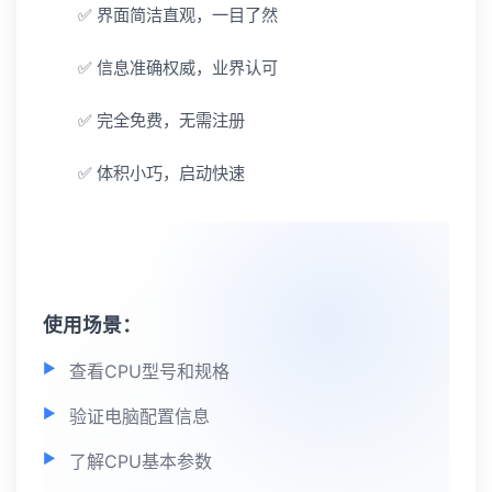
✅ 界面简洁直观，一目了然
✅ 信息准确权威，业界认可
✅ 完全免费，无需注册
✅ 体积小巧，启动快速
使用场景：
查看CPU型号和规格
验证电脑配置信息
了解CPU基本参数