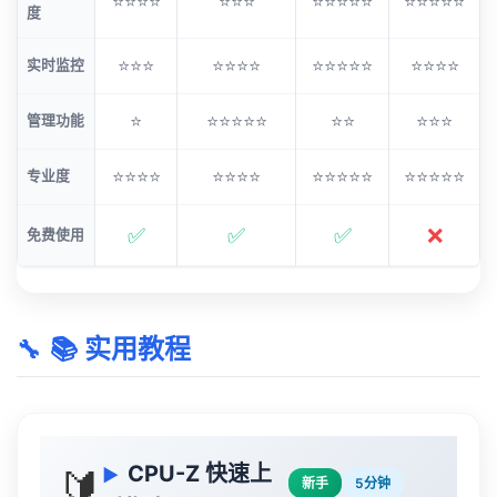
⭐⭐⭐⭐
⭐⭐⭐
⭐⭐⭐⭐⭐
⭐⭐⭐⭐⭐
度
⭐⭐⭐
⭐⭐⭐⭐
⭐⭐⭐⭐⭐
⭐⭐⭐⭐
实时监控
⭐
⭐⭐⭐⭐⭐
⭐⭐
⭐⭐⭐
管理功能
⭐⭐⭐⭐
⭐⭐⭐⭐
⭐⭐⭐⭐⭐
⭐⭐⭐⭐⭐
专业度
✅
✅
✅
❌
免费使用
📚 实用教程
CPU-Z 快速上
🔰
新手
5分钟