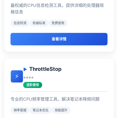
最权威的CPU信息检测工具，提供详细的处理器规
格信息
信息检测
权威标准
免费使用
查看详情
ThrottleStop
⚡
⭐⭐⭐⭐
进阶使用
专业的CPU频率管理工具，解决笔记本降频问题
频率管理
笔记本优化
效能提升