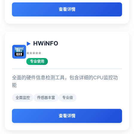
查看详情
HWiNFO
⭐⭐⭐⭐⭐
专业使用
全面的硬件信息检测工具，包含详细的CPU监控功
能
全面监控
传感器丰富
专业级
查看详情