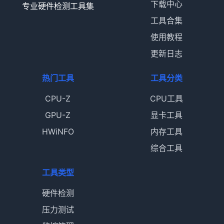
下载中心
专业硬件检测工具集
工具合集
使用教程
更新日志
热门工具
工具分类
CPU-Z
CPU工具
GPU-Z
显卡工具
HWiNFO
内存工具
综合工具
工具类型
硬件检测
压力测试