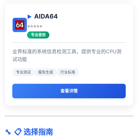
AIDA64
⭐⭐⭐⭐⭐
专业使用
业界标准的系统信息检测工具，提供专业的CPU测
试功能
专业测试
报告生成
行业标准
查看详情
📋 选择指南