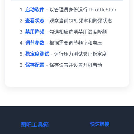
启动软件
- 以管理员身份运行ThrottleStop
查看状态
- 观察当前CPU频率和降频状态
禁用降频
- 勾选相应选项禁用温度降频
调节参数
- 根据需要调节频率和电压
稳定度测试
- 运行压力测试验证稳定度
保存配置
- 保存设置并设置开机启动
快速链接
图吧工具箱