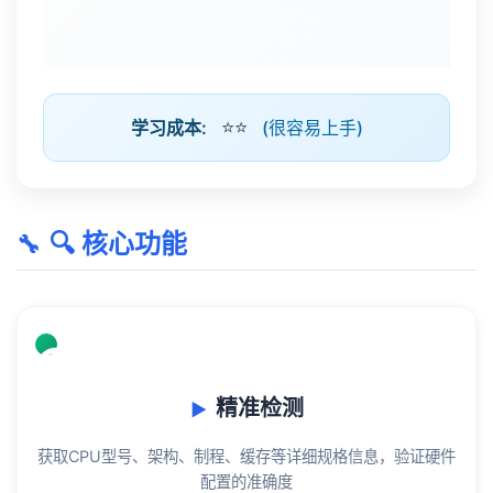
⭐⭐
学习成本:
(很容易上手)
🔍 核心功能
🔍
精准检测
获取CPU型号、架构、制程、缓存等详细规格信息，验证硬件
配置的准确度