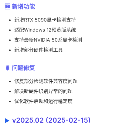
🆕 新增功能
新增RTX 5090显卡检测支持
适配Windows 12预览版系统
支持最新NVIDIA 50系显卡检测
新增部分硬件检测工具
🐛 问题修复
修复部分检测软件兼容度问题
解决新硬件识别异常的问题
优化软件启动和运行稳定度
v2025.02 (2025-02-15)