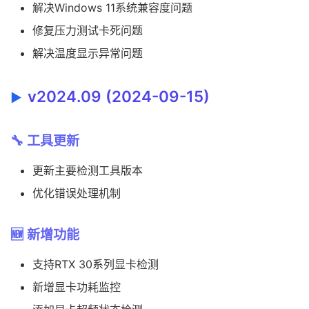
解决Windows 11系统兼容度问题
修复压力测试卡死问题
解决温度显示异常问题
v2024.09 (2024-09-15)
🔧 工具更新
更新主要检测工具版本
优化错误处理机制
🆕 新增功能
支持RTX 30系列显卡检测
新增显卡功耗监控