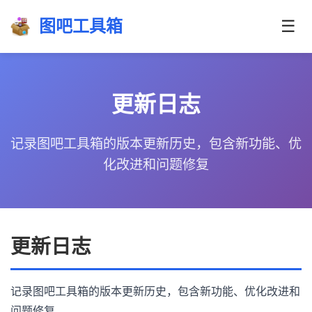
图吧工具箱
☰
更新日志
记录图吧工具箱的版本更新历史，包含新功能、优
化改进和问题修复
更新日志
记录图吧工具箱的版本更新历史，包含新功能、优化改进和
问题修复。