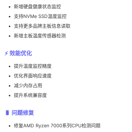
新增硬盘健康状态监控
支持NVMe SSD温度监控
支持更多品牌主板信息读取
新增主板温度传感器检测
⚡ 效能优化
提升温度监控精度
优化界面响应速度
减少内存占用
提升系统兼容度
🐛 问题修复
修复AMD Ryzen 7000系列CPU检测问题