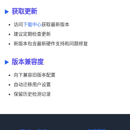
获取更新
访问
下载中心
获取最新版本
建议定期检查更新
新版本包含最新硬件支持和问题修复
版本兼容度
向下兼容旧版本配置
自动迁移用户设置
保留历史检测记录