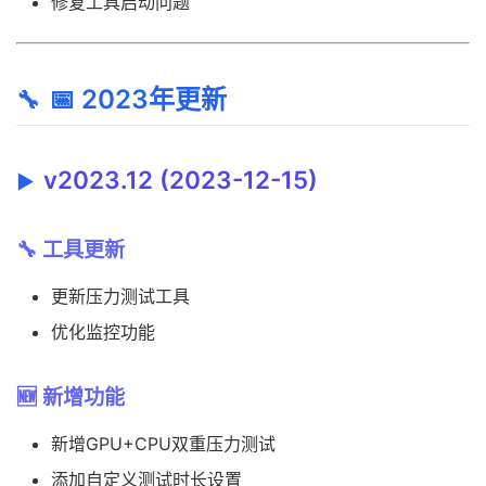
修复工具启动问题
📅 2023年更新
v2023.12 (2023-12-15)
🔧 工具更新
更新压力测试工具
优化监控功能
🆕 新增功能
新增GPU+CPU双重压力测试
添加自定义测试时长设置