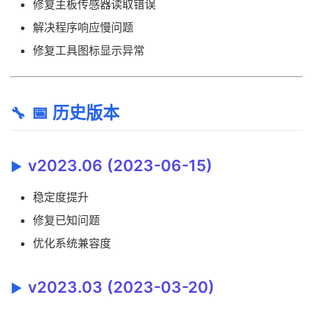
修复主板传感器读取错误
解决程序响应慢问题
修复工具图标显示异常
📅 历史版本
v2023.06 (2023-06-15)
稳定度提升
修复已知问题
优化系统兼容度
v2023.03 (2023-03-20)