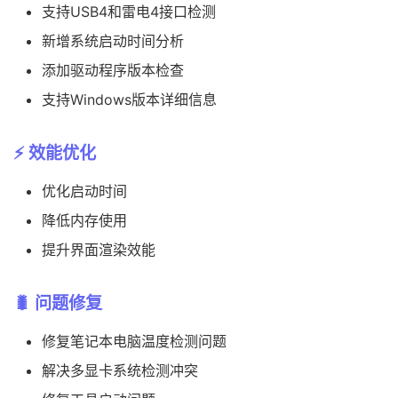
支持USB4和雷电4接口检测
新增系统启动时间分析
添加驱动程序版本检查
支持Windows版本详细信息
⚡ 效能优化
优化启动时间
降低内存使用
提升界面渲染效能
🐛 问题修复
修复笔记本电脑温度检测问题
解决多显卡系统检测冲突