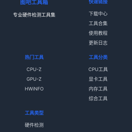
快速链接
图吧工具箱
下载中心
专业硬件检测工具集
工具合集
使用教程
更新日志
热门工具
工具分类
CPU-Z
CPU工具
GPU-Z
显卡工具
HWiNFO
内存工具
综合工具
工具类型
硬件检测