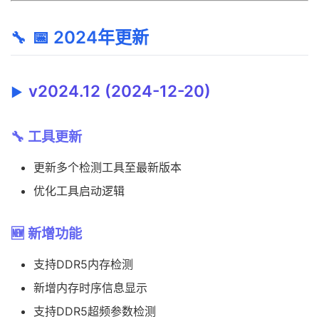
📅 2024年更新
v2024.12 (2024-12-20)
🔧 工具更新
更新多个检测工具至最新版本
优化工具启动逻辑
🆕 新增功能
支持DDR5内存检测
新增内存时序信息显示
支持DDR5超频参数检测