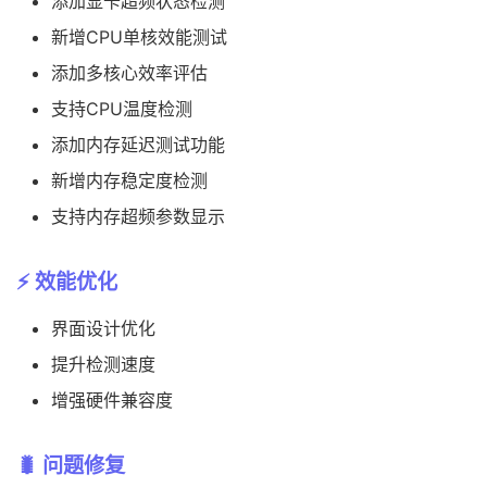
添加显卡超频状态检测
新增CPU单核效能测试
添加多核心效率评估
支持CPU温度检测
添加内存延迟测试功能
新增内存稳定度检测
支持内存超频参数显示
⚡ 效能优化
界面设计优化
提升检测速度
增强硬件兼容度
🐛 问题修复