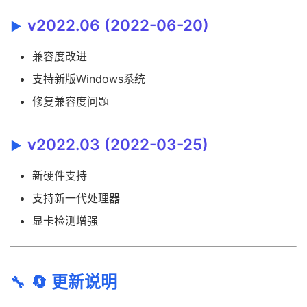
v2022.06 (2022-06-20)
兼容度改进
支持新版Windows系统
修复兼容度问题
v2022.03 (2022-03-25)
新硬件支持
支持新一代处理器
显卡检测增强
🔄 更新说明