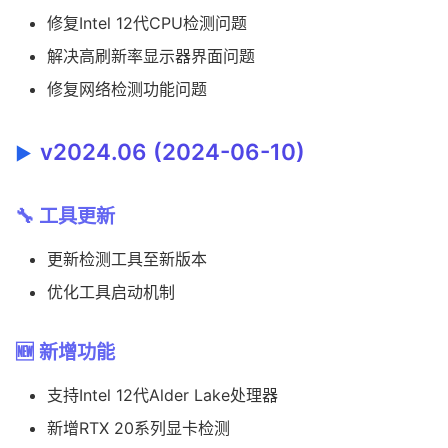
修复Intel 12代CPU检测问题
解决高刷新率显示器界面问题
修复网络检测功能问题
v2024.06 (2024-06-10)
🔧 工具更新
更新检测工具至新版本
优化工具启动机制
🆕 新增功能
支持Intel 12代Alder Lake处理器
新增RTX 20系列显卡检测