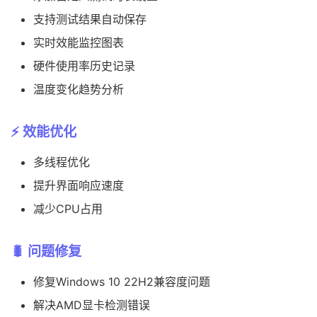
支持测试结果自动保存
实时效能监控图表
硬件使用率历史记录
温度变化趋势分析
⚡ 效能优化
多线程优化
提升界面响应速度
减少CPU占用
🐛 问题修复
修复Windows 10 22H2兼容度问题
解决AMD显卡检测错误