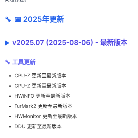
📅 2025年更新
v2025.07 (2025-08-06) - 最新版本
🔧 工具更新
CPU-Z 更新至最新版本
GPU-Z 更新至最新版本
HWiNFO 更新至最新版本
FurMark2 更新至最新版本
HWMonitor 更新至最新版本
DDU 更新至最新版本