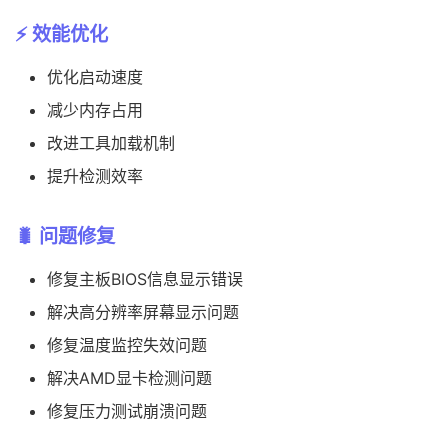
⚡ 效能优化
优化启动速度
减少内存占用
改进工具加载机制
提升检测效率
🐛 问题修复
修复主板BIOS信息显示错误
解决高分辨率屏幕显示问题
修复温度监控失效问题
解决AMD显卡检测问题
修复压力测试崩溃问题