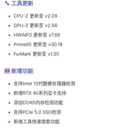
🔧 工具更新
CPU-Z 更新至 v2.09
GPU-Z 更新至 v2.56
HWiNFO 更新至 v7.68
Prime95 更新至 v30.19
FurMark 更新至 v1.30
🆕 新增功能
支持Intel 13代酷睿处理器检测
新增RTX 40系列显卡支持
添加DDR5内存检测功能
支持PCIe 5.0 SSD检测
新增工具快速搜索功能