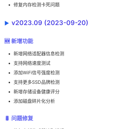
修复内存检测卡死问题
v2023.09 (2023-09-20)
🆕 新增功能
新增网络适配器信息检测
支持网络速度测试
添加WiFi信号强度检测
支持更多SSD品牌检测
新增存储设备健康评分
添加磁盘碎片化分析
🐛 问题修复