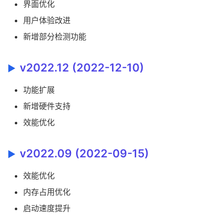
界面优化
用户体验改进
新增部分检测功能
v2022.12 (2022-12-10)
功能扩展
新增硬件支持
效能优化
v2022.09 (2022-09-15)
效能优化
内存占用优化
启动速度提升