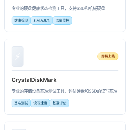
专业的硬盘健康状态检测工具，支持SSD和机械硬盘
健康检测
S.M.A.R.T.
温度监控
⚡
即将上线
CrystalDiskMark
专业的存储设备基准测试工具，评估硬盘和SSD的读写基准
基准测试
读写速度
基准评估