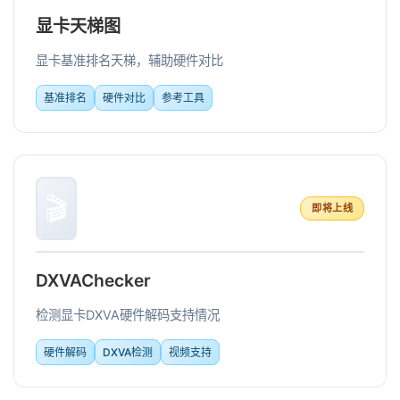
显卡天梯图
显卡基准排名天梯，辅助硬件对比
基准排名
硬件对比
参考工具
🎬
即将上线
DXVAChecker
检测显卡DXVA硬件解码支持情况
硬件解码
DXVA检测
视频支持