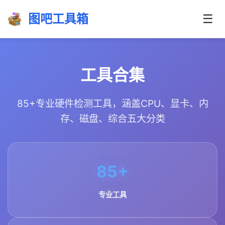
图吧工具箱
☰
工具合集
85+专业硬件检测工具，涵盖CPU、显卡、内
存、磁盘、综合五大分类
85+
专业工具