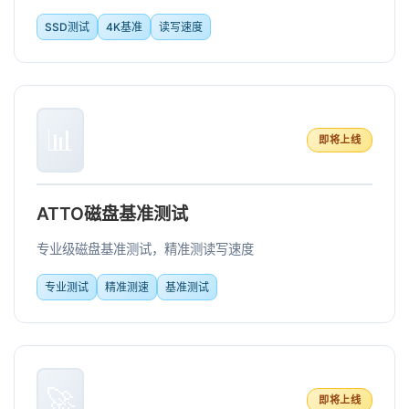
SSD测试
4K基准
读写速度
📊
即将上线
ATTO磁盘基准测试
专业级磁盘基准测试，精准测读写速度
专业测试
精准测速
基准测试
🚀
即将上线