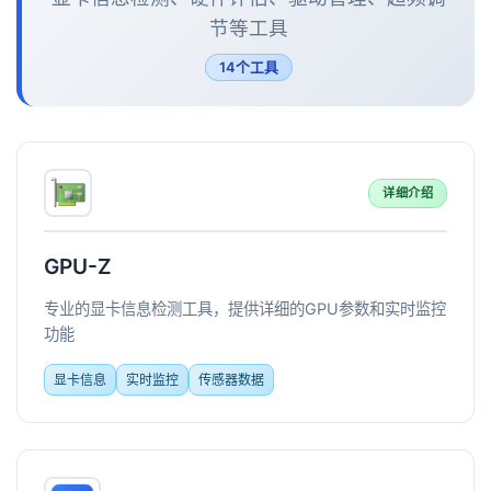
节等工具
14个工具
详细介绍
GPU-Z
专业的显卡信息检测工具，提供详细的GPU参数和实时监控
功能
显卡信息
实时监控
传感器数据