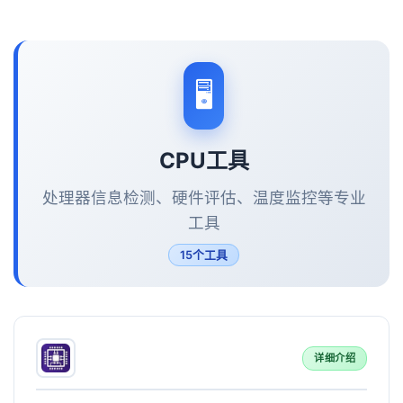
🖥️
CPU工具
处理器信息检测、硬件评估、温度监控等专业
工具
15个工具
详细介绍