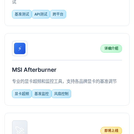
试
基准测试
API测试
跨平台
⚡
详细介绍
MSI Afterburner
专业的显卡超频和监控工具，支持各品牌显卡的基准调节
显卡超频
基准监控
风扇控制
🚀
即将上线