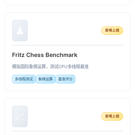
♟️
即将上线
Fritz Chess Benchmark
模拟国际象棋运算，测试CPU多线程基准
多线程测试
象棋运算
基准评分
📈
即将上线