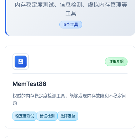
内存稳定度测试、信息检测、虚拟内存管理等
工具
5个工具
💾
详细介绍
MemTest86
权威的内存稳定度检测工具，能够发现内存故障和不稳定问
题
稳定度测试
错误检测
故障定位