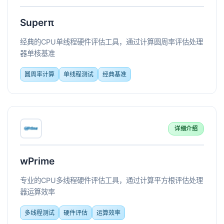
Superπ
经典的CPU单线程硬件评估工具，通过计算圆周率评估处理
器单核基准
圆周率计算
单线程测试
经典基准
详细介绍
wPrime
专业的CPU多线程硬件评估工具，通过计算平方根评估处理
器运算效率
多线程测试
硬件评估
运算效率