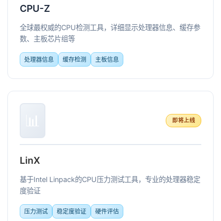
CPU-Z
全球最权威的CPU检测工具，详细显示处理器信息、缓存参
数、主板芯片组等
处理器信息
缓存检测
主板信息
📊
即将上线
LinX
基于Intel Linpack的CPU压力测试工具，专业的处理器稳定
度验证
压力测试
稳定度验证
硬件评估