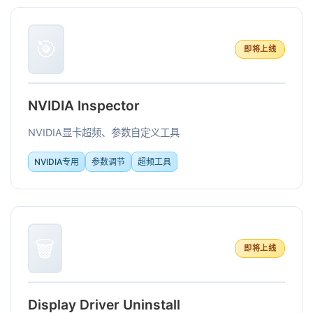
🎯
即将上线
NVIDIA Inspector
NVIDIA显卡超频、参数自定义工具
NVIDIA专用
参数调节
超频工具
🗑️
即将上线
Display Driver Uninstall