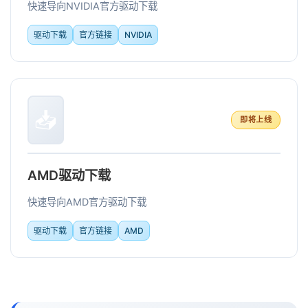
快速导向NVIDIA官方驱动下载
驱动下载
官方链接
NVIDIA
📥
即将上线
AMD驱动下载
快速导向AMD官方驱动下载
驱动下载
官方链接
AMD