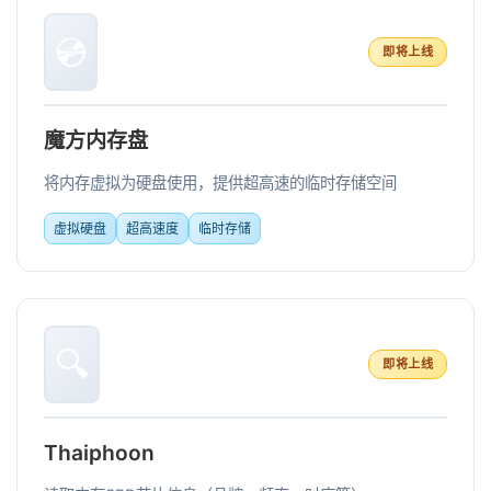
💿
即将上线
魔方内存盘
将内存虚拟为硬盘使用，提供超高速的临时存储空间
虚拟硬盘
超高速度
临时存储
🔍
即将上线
Thaiphoon