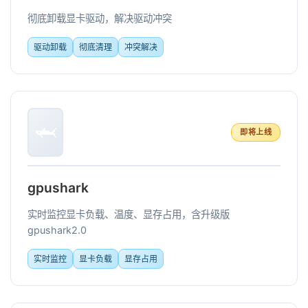
彻底卸载显卡驱动，解决驱动冲突
驱动卸载
彻底清理
冲突解决
🦈
即将上线
gpushark
实时监控显卡负载、温度、显存占用，含升级版
gpushark2.0
实时监控
显卡负载
显存占用