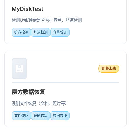
MyDiskTest
检测U盘/硬盘是否为扩容盘、坏道检测
扩容检测
坏道检测
容量验证
💾
即将上线
魔方数据恢复
误删文件恢复（文档、照片等）
文件恢复
误删恢复
数据救援