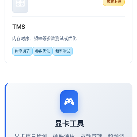
🎛️
即将上线
TMS
内存时序、频率等参数测试或优化
时序调节
参数优化
频率测试
🎮
显卡工具
显卡信息检测、硬件评估、驱动管理、超频调