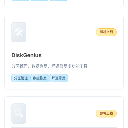
🛠️
即将上线
DiskGenius
分区管理、数据恢复、坏道修复多功能工具
分区管理
数据恢复
坏道修复
🔍
即将上线