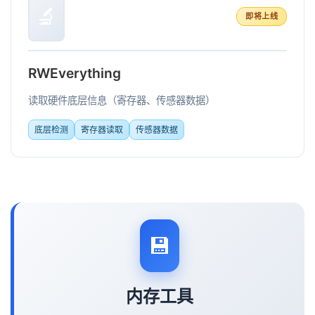
🔬
即将上线
RWEverything
读取硬件底层信息（寄存器、传感器数据）
底层检测
寄存器读取
传感器数据
💾
内存工具