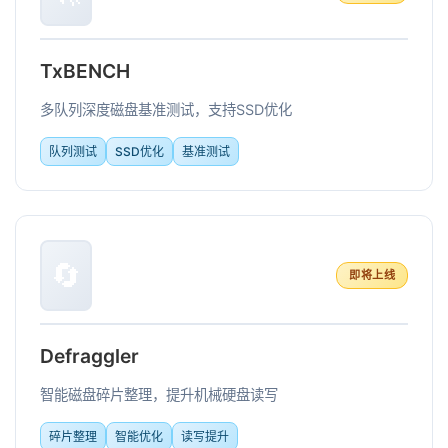
TxBENCH
多队列深度磁盘基准测试，支持SSD优化
队列测试
SSD优化
基准测试
🔄
即将上线
Defraggler
智能磁盘碎片整理，提升机械硬盘读写
碎片整理
智能优化
读写提升