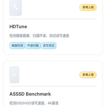
🔧
即将上线
HDTune
检测硬盘健康、扫描坏道、测试读写速度
硬盘检测
坏道扫描
读写测试
⚡
即将上线
ASSSD Benchmark
检测SSD/HDD读写速度、4K基准