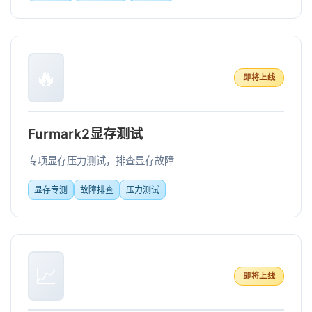
🔥
即将上线
Furmark2显存测试
专项显存压力测试，排查显存故障
显存专测
故障排查
压力测试
📈
即将上线