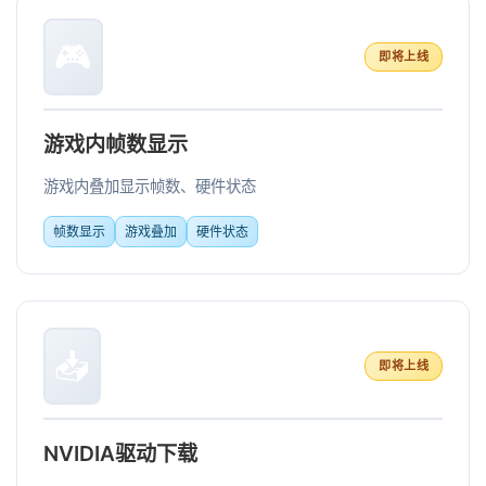
🎮
即将上线
游戏内帧数显示
游戏内叠加显示帧数、硬件状态
帧数显示
游戏叠加
硬件状态
📥
即将上线
NVIDIA驱动下载