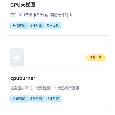
CPU天梯图
查看CPU基准排名天梯，辅助硬件对比
基准排名
硬件对比
参考工具
🔥
即将上线
cpuburner
极端压力测试，快速检测CPU散热与稳定度
极端测试
散热检测
快速验证