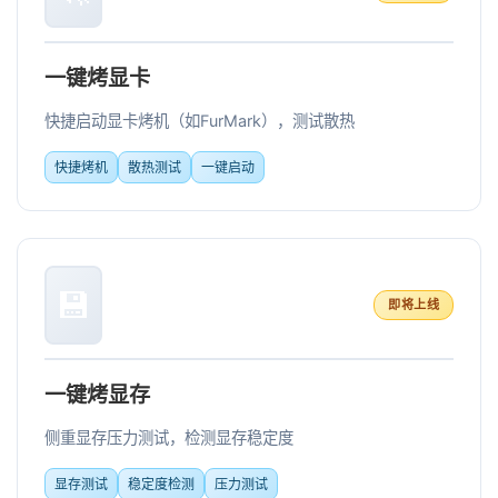
一键烤显卡
快捷启动显卡烤机（如FurMark），测试散热
快捷烤机
散热测试
一键启动
💾
即将上线
一键烤显存
侧重显存压力测试，检测显存稳定度
显存测试
稳定度检测
压力测试