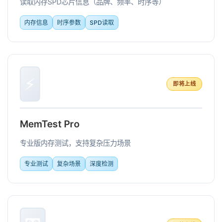
读取内存SPD芯片信息（品牌、频率、时序等）
内存信息
时序参数
SPD读取
⚡
即将上线
MemTest Pro
专业版内存测试，支持复杂压力场景
专业测试
复杂场景
深度检测