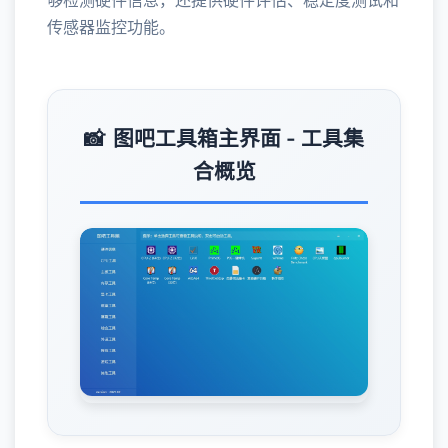
够检测硬件信息，还提供硬件评估、稳定度测试和
传感器监控功能。
图吧工具箱主界面 - 工具集
合概览