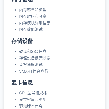
内存容量和类型
内存时序和频率
内存模块详细信息
内存效能测试
存储设备
硬盘和SSD信息
存储设备健康状态
读写速度测试
SMART信息查看
显卡信息
GPU型号和规格
显存容量和类型
驱动版本信息