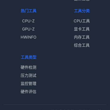
热门工具
工具分类
CPU-Z
CPU工具
GPU-Z
显卡工具
HWiNFO
内存工具
综合工具
工具类型
硬件检测
压力测试
监控管理
硬件评估