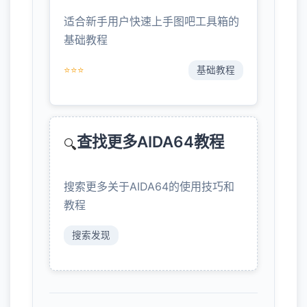
适合新手用户快速上手图吧工具箱的
基础教程
⭐⭐⭐
基础教程
查找更多AIDA64教程
🔍
搜索更多关于AIDA64的使用技巧和
教程
搜索发现