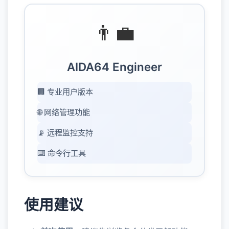
👨‍💼
AIDA64 Engineer
🏢 专业用户版本
🌐 网络管理功能
📡 远程监控支持
⌨️ 命令行工具
使用建议