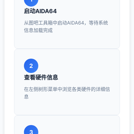
启动AIDA64
从图吧工具箱中启动AIDA64，等待系统
信息加载完成
2
查看硬件信息
在左侧树形菜单中浏览各类硬件的详细信
息
3