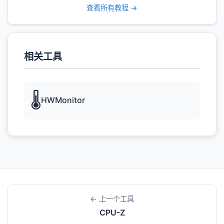
查看所有教程 →
相关工具
🌡️
HWMonitor
← 上一个工具
CPU-Z