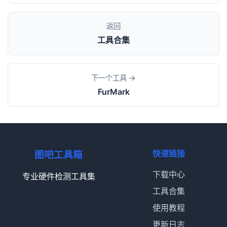
返回
工具合集
下一个工具 →
FurMark
快速链接
图吧工具箱
下载中心
专业硬件检测工具集
工具合集
使用教程
更新日志