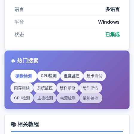
语言
多语言
平台
Windows
状态
已集成
🔥 热门搜索
硬盘检测
CPU检测
温度监控
显卡测试
内存测试
系统监控
硬件诊断
硬件评估
GPU检测
主板检测
电源检测
散热监控
📚 相关教程