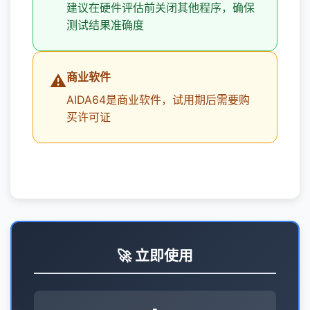
建议在硬件评估前关闭其他程序，确保
测试结果准确度
商业软件
⚠️
AIDA64是商业软件，试用期后需要购
买许可证
🚀 立即使用