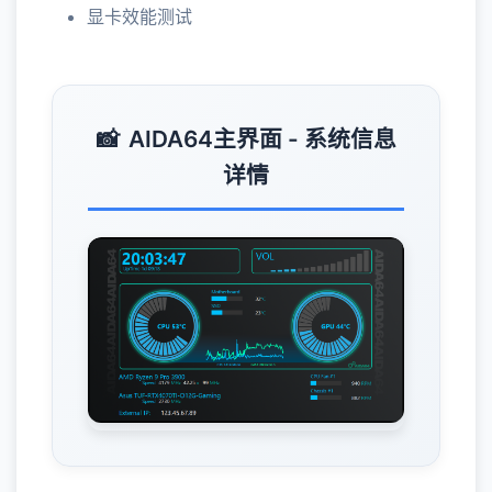
显卡效能测试
AIDA64主界面 - 系统信息
详情