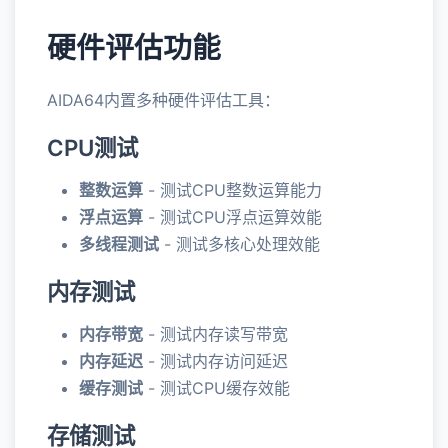
硬件评估功能
AIDA64内置多种硬件评估工具：
CPU测试
整数运算
- 测试CPU整数运算能力
浮点运算
- 测试CPU浮点运算效能
多线程测试
- 测试多核心处理效能
内存测试
内存带宽
- 测试内存读写带宽
内存延迟
- 测试内存访问延迟
缓存测试
- 测试CPU缓存效能
存储测试