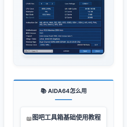
📚 AIDA64怎么用
图吧工具箱基础使用教程
📖