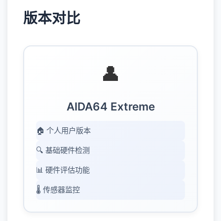
版本对比
👤
AIDA64 Extreme
🏠 个人用户版本
🔍 基础硬件检测
📊 硬件评估功能
🌡️ 传感器监控