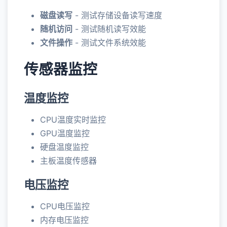
磁盘读写
- 测试存储设备读写速度
随机访问
- 测试随机读写效能
文件操作
- 测试文件系统效能
传感器监控
温度监控
CPU温度实时监控
GPU温度监控
硬盘温度监控
主板温度传感器
电压监控
CPU电压监控
内存电压监控