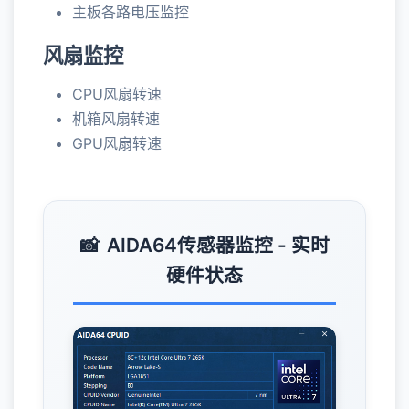
主板各路电压监控
风扇监控
CPU风扇转速
机箱风扇转速
GPU风扇转速
AIDA64传感器监控 - 实时
硬件状态