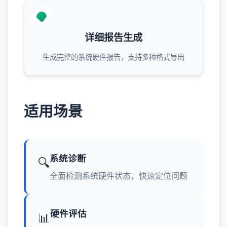
📋
详细报告生成
生成完整的系统硬件报告，支持多种格式导出
适用场景
系统诊断
🔍
全面检测系统硬件状态，快速定位问题
硬件评估
📊