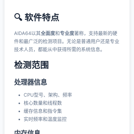
🔍 软件特点
AIDA64以其
全面度
和
专业度
著称，支持最新的硬
件和最广泛的检测项目。无论是普通用户还是专业
技术人员，都能从中获得所需的系统信息。
检测范围
处理器信息
CPU型号、架构、频率
核心数量和线程数
缓存信息和指令集
实时频率和温度监控
内存信息