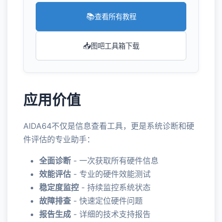
📚
查看所有教程
📥
图吧工具箱下载
应用价值
AIDA64不仅是信息查看工具，更是系统诊断和硬
件评估的专业助手：
全面诊断
- 一次获取所有硬件信息
效能评估
- 专业的硬件效能测试
稳定度监控
- 持续监控系统状态
故障排查
- 快速定位硬件问题
报告生成
- 详细的技术支持报告