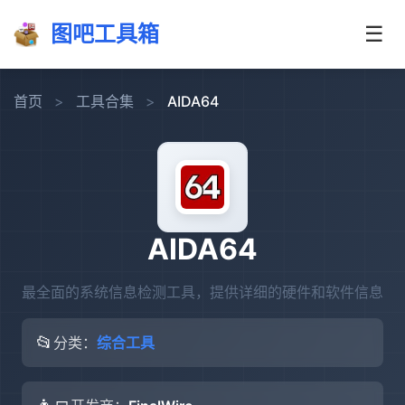
图吧工具箱
☰
首页
>
工具合集
>
AIDA64
AIDA64
最全面的系统信息检测工具，提供详细的硬件和软件信息
📂
分类：
综合工具