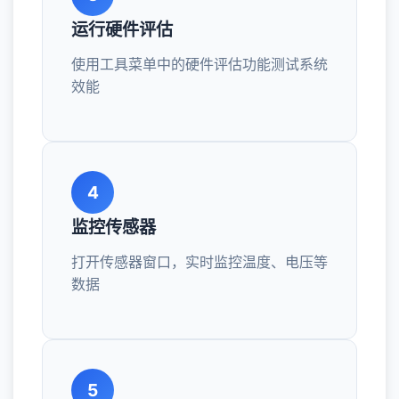
运行硬件评估
使用工具菜单中的硬件评估功能测试系统
效能
4
监控传感器
打开传感器窗口，实时监控温度、电压等
数据
5