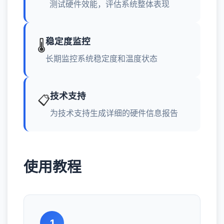
测试硬件效能，评估系统整体表现
稳定度监控
🌡️
长期监控系统稳定度和温度状态
技术支持
📋
为技术支持生成详细的硬件信息报告
使用教程
1