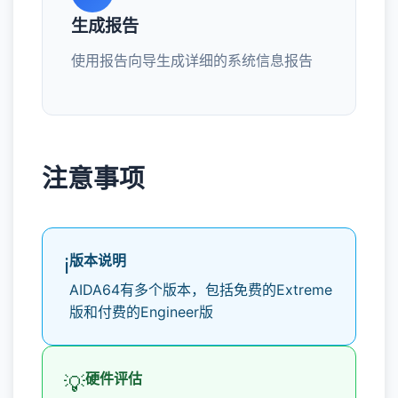
生成报告
使用报告向导生成详细的系统信息报告
注意事项
版本说明
ℹ️
AIDA64有多个版本，包括免费的Extreme
版和付费的Engineer版
硬件评估
💡