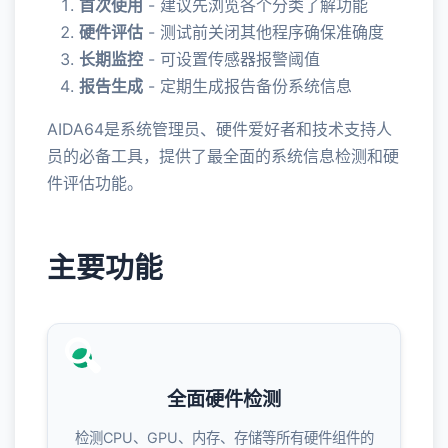
首次使用
- 建议先浏览各个分类了解功能
硬件评估
- 测试前关闭其他程序确保准确度
长期监控
- 可设置传感器报警阈值
报告生成
- 定期生成报告备份系统信息
AIDA64是系统管理员、硬件爱好者和技术支持人
员的必备工具，提供了最全面的系统信息检测和硬
件评估功能。
主要功能
🔍
全面硬件检测
检测CPU、GPU、内存、存储等所有硬件组件的