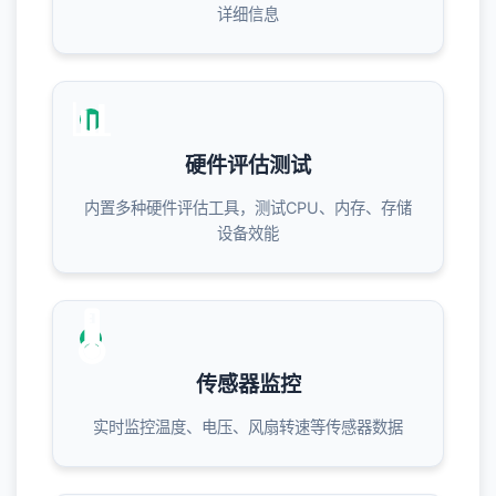
详细信息
📊
硬件评估测试
内置多种硬件评估工具，测试CPU、内存、存储
设备效能
🌡️
传感器监控
实时监控温度、电压、风扇转速等传感器数据