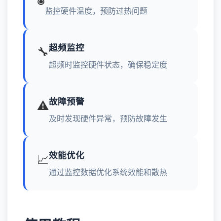
监控硬件温度，预防过热问题
超频监控
🔧
超频时监控硬件状态，确保稳定度
故障预警
⚠️
及时发现硬件异常，预防故障发生
效能优化
📈
通过监控数据优化系统效能和散热