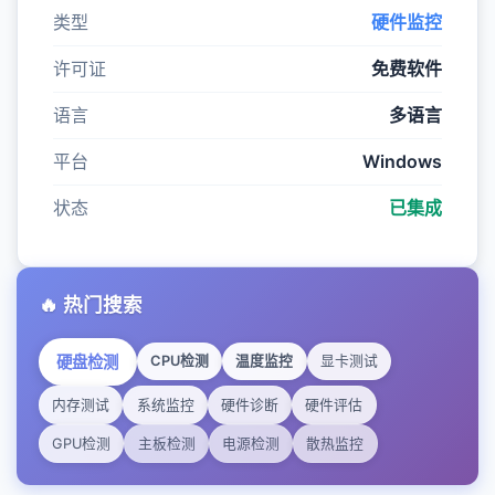
类型
硬件监控
许可证
免费软件
语言
多语言
平台
Windows
状态
已集成
🔥 热门搜索
硬盘检测
CPU检测
温度监控
显卡测试
内存测试
系统监控
硬件诊断
硬件评估
GPU检测
主板检测
电源检测
散热监控