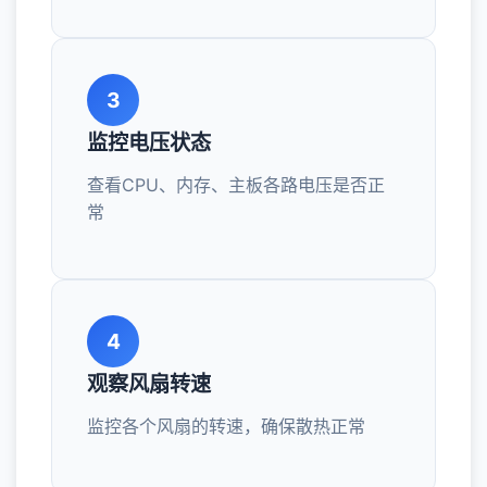
3
监控电压状态
查看CPU、内存、主板各路电压是否正
常
4
观察风扇转速
监控各个风扇的转速，确保散热正常