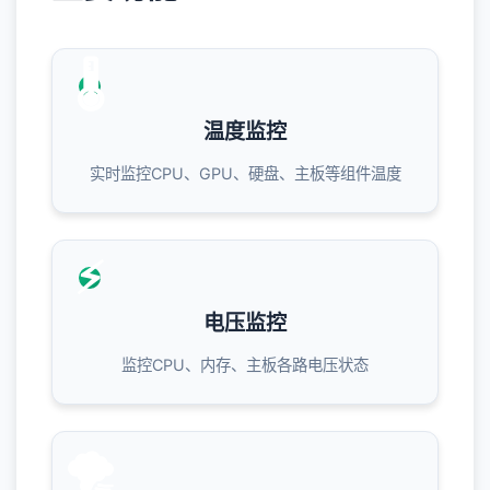
🌡️
温度监控
实时监控CPU、GPU、硬盘、主板等组件温度
⚡
电压监控
监控CPU、内存、主板各路电压状态
🌪️