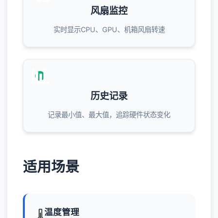
风扇监控
实时显示CPU、GPU、机箱风扇转速
📊
历史记录
记录最小值、最大值，追踪硬件状态变化
适用场景
温度管理
🌡️