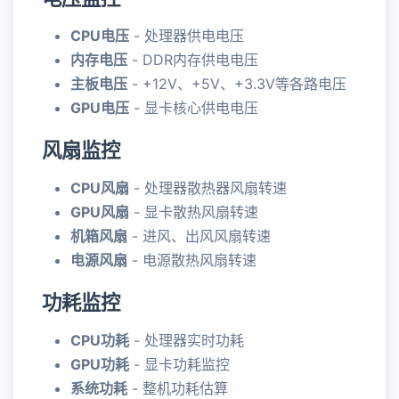
CPU电压
- 处理器供电电压
内存电压
- DDR内存供电电压
主板电压
- +12V、+5V、+3.3V等各路电压
GPU电压
- 显卡核心供电电压
风扇监控
CPU风扇
- 处理器散热器风扇转速
GPU风扇
- 显卡散热风扇转速
机箱风扇
- 进风、出风风扇转速
电源风扇
- 电源散热风扇转速
功耗监控
CPU功耗
- 处理器实时功耗
GPU功耗
- 显卡功耗监控
系统功耗
- 整机功耗估算