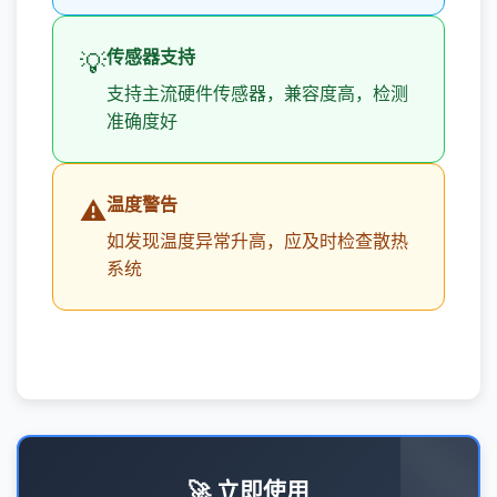
传感器支持
💡
支持主流硬件传感器，兼容度高，检测
准确度好
温度警告
⚠️
如发现温度异常升高，应及时检查散热
系统
🚀 立即使用