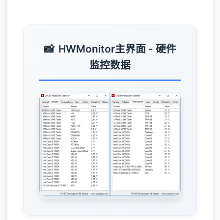
HWMonitor主界面 - 硬件
监控数据