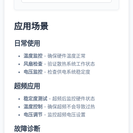
应用场景
日常使用
温度监控
- 确保硬件温度正常
风扇检查
- 验证散热系统工作状态
电压监控
- 检查供电系统稳定度
超频应用
稳定度测试
- 超频后监控硬件状态
温度控制
- 确保超频不会导致过热
电压调节
- 监控超频电压设置
故障诊断