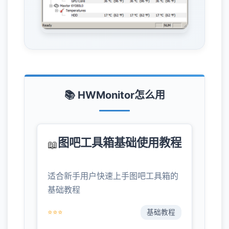
📚 HWMonitor怎么用
图吧工具箱基础使用教程
📖
适合新手用户快速上手图吧工具箱的
基础教程
⭐⭐⭐
基础教程