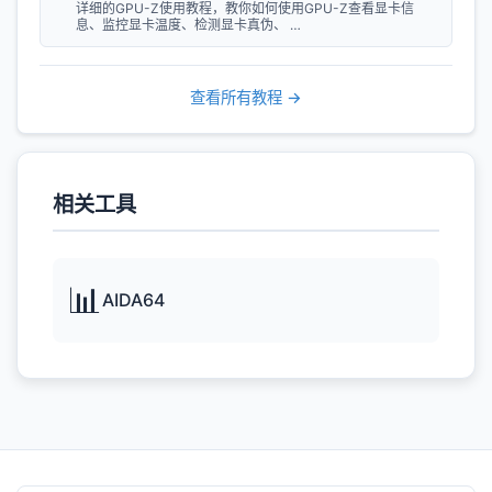
详细的GPU-Z使用教程，教你如何使用GPU-Z查看显卡信
息、监控显卡温度、检测显卡真伪、 …
查看所有教程 →
相关工具
📊
AIDA64