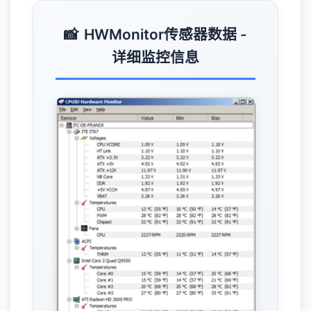
HWMonitor传感器数据 -
详细监控信息