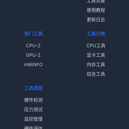
工具合集
使用教程
更新日志
热门工具
工具分类
CPU-Z
CPU工具
GPU-Z
显卡工具
HWiNFO
内存工具
综合工具
工具类型
硬件检测
压力测试
监控管理
硬件评估