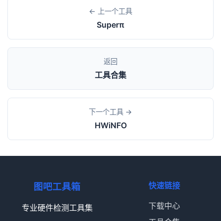
← 上一个工具
Superπ
返回
工具合集
下一个工具 →
HWiNFO
快速链接
图吧工具箱
下载中心
专业硬件检测工具集