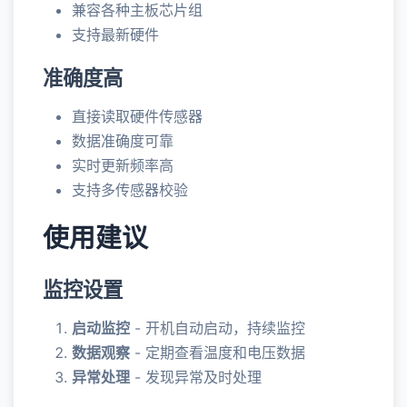
兼容各种主板芯片组
支持最新硬件
准确度高
直接读取硬件传感器
数据准确度可靠
实时更新频率高
支持多传感器校验
使用建议
监控设置
启动监控
- 开机自动启动，持续监控
数据观察
- 定期查看温度和电压数据
异常处理
- 发现异常及时处理