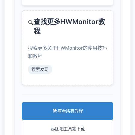
查找更多HWMonitor教
🔍
程
搜索更多关于HWMonitor的使用技巧
和教程
搜索发现
📚
查看所有教程
📥
图吧工具箱下载