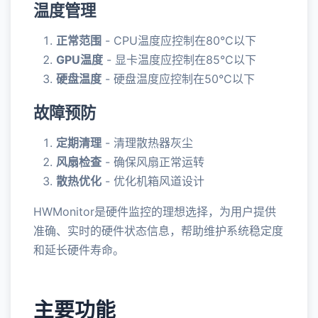
温度管理
正常范围
- CPU温度应控制在80°C以下
GPU温度
- 显卡温度应控制在85°C以下
硬盘温度
- 硬盘温度应控制在50°C以下
故障预防
定期清理
- 清理散热器灰尘
风扇检查
- 确保风扇正常运转
散热优化
- 优化机箱风道设计
HWMonitor是硬件监控的理想选择，为用户提供
准确、实时的硬件状态信息，帮助维护系统稳定度
和延长硬件寿命。
主要功能