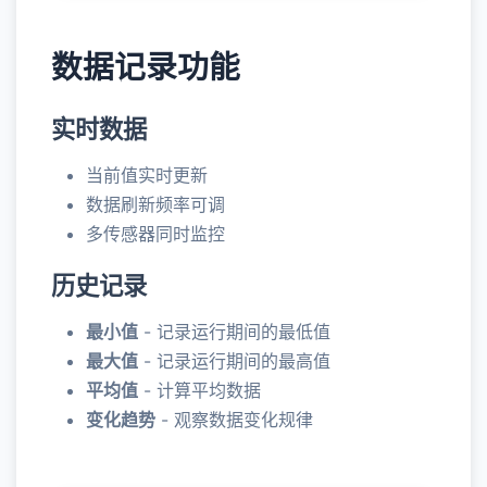
数据记录功能
实时数据
当前值实时更新
数据刷新频率可调
多传感器同时监控
历史记录
最小值
- 记录运行期间的最低值
最大值
- 记录运行期间的最高值
平均值
- 计算平均数据
变化趋势
- 观察数据变化规律