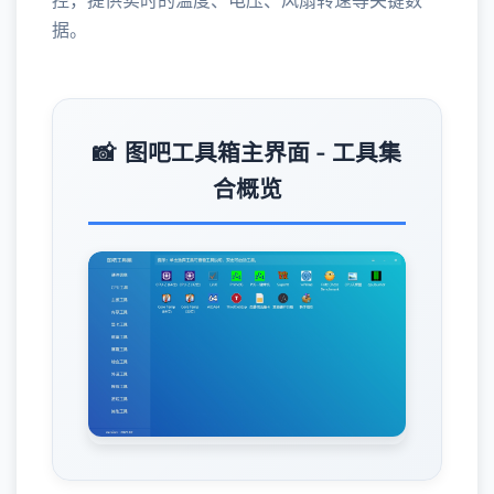
控，提供实时的温度、电压、风扇转速等关键数
据。
图吧工具箱主界面 - 工具集
合概览