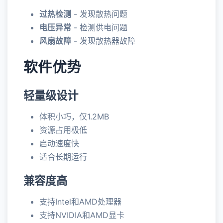
过热检测
- 发现散热问题
电压异常
- 检测供电问题
风扇故障
- 发现散热器故障
软件优势
轻量级设计
体积小巧，仅1.2MB
资源占用极低
启动速度快
适合长期运行
兼容度高
支持Intel和AMD处理器
支持NVIDIA和AMD显卡