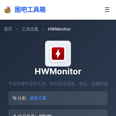
图吧工具箱
☰
首页
>
工具合集
>
HWMonitor
HWMonitor
专业的硬件监控工具，实时监控温度、电压、风扇转速
📂
分类：
综合工具