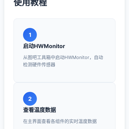
使用教程
1
启动HWMonitor
从图吧工具箱中启动HWMonitor，自动
检测硬件传感器
2
查看温度数据
在主界面查看各组件的实时温度数据