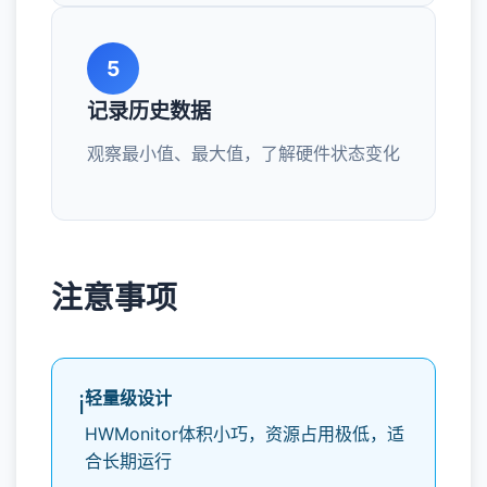
5
记录历史数据
观察最小值、最大值，了解硬件状态变化
注意事项
轻量级设计
ℹ️
HWMonitor体积小巧，资源占用极低，适
合长期运行