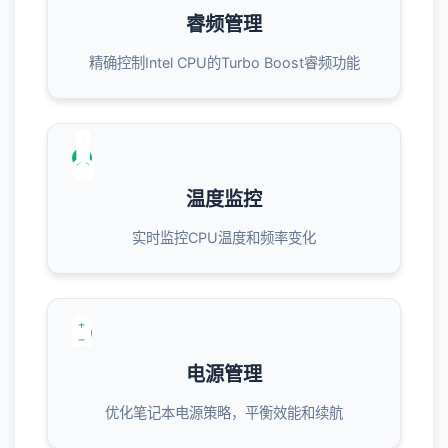
睿频管理
精确控制Intel CPU的Turbo Boost睿频功能
🌡️
温度监控
实时监控CPU温度和频率变化
🔋
电源管理
优化笔记本电源策略，平衡效能和续航