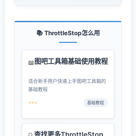
📚 ThrottleStop怎么用
图吧工具箱基础使用教程
📖
适合新手用户快速上手图吧工具箱的
基础教程
⭐⭐⭐
基础教程
查找更多ThrottleStop
🔍