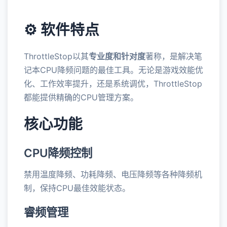
⚙️ 软件特点
ThrottleStop以其
专业度和针对度
著称，是解决笔
记本CPU降频问题的最佳工具。无论是游戏效能优
化、工作效率提升，还是系统调优，ThrottleStop
都能提供精确的CPU管理方案。
核心功能
CPU降频控制
禁用温度降频、功耗降频、电压降频等各种降频机
制，保持CPU最佳效能状态。
睿频管理