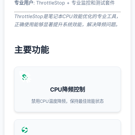
专业用户
: ThrottleStop + 专业监控和测试套件
ThrottleStop是笔记本CPU效能优化的专业工具，
正确使用能够显著提升系统效能，解决降频问题。
主要功能
🚀
CPU降频控制
禁用CPU温度降频，保持最佳效能状态
⚡