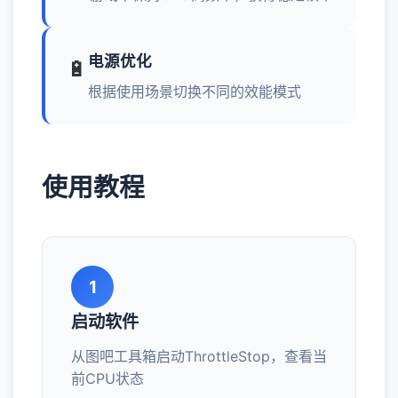
电源优化
🔋
根据使用场景切换不同的效能模式
使用教程
1
启动软件
从图吧工具箱启动ThrottleStop，查看当
前CPU状态