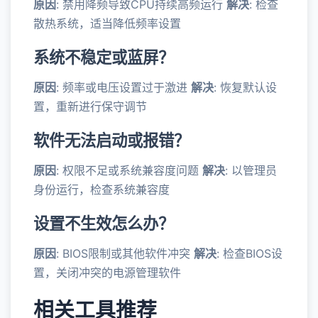
原因
: 禁用降频导致CPU持续高频运行
解决
: 检查
散热系统，适当降低频率设置
系统不稳定或蓝屏？
原因
: 频率或电压设置过于激进
解决
: 恢复默认设
置，重新进行保守调节
软件无法启动或报错？
原因
: 权限不足或系统兼容度问题
解决
: 以管理员
身份运行，检查系统兼容度
设置不生效怎么办？
原因
: BIOS限制或其他软件冲突
解决
: 检查BIOS设
置，关闭冲突的电源管理软件
相关工具推荐