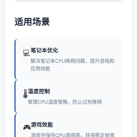
适用场景
笔记本优化
💻
解决笔记本CPU降频问题，提升游戏和
应用效能
温度控制
🌡️
管理CPU温度策略，防止过热降频
游戏效能
🎮
游戏中保持CPU高频率，获得稳定帧率