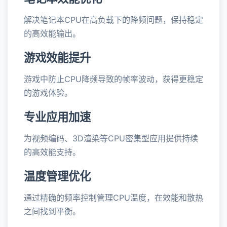
解决笔记本CPU在高负载下的降频问题，保持稳定
的高效能输出。
游戏效能提升
游戏中防止CPU降频导致的帧率波动，获得更稳定
的游戏体验。
专业应用加速
为视频编码、3D渲染等CPU密集型应用提供持续
的高效能支持。
温度管理优化
通过精确的频率控制管理CPU温度，在效能和散热
之间找到平衡。