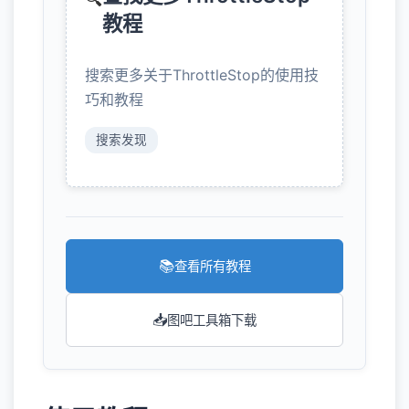
教程
搜索更多关于ThrottleStop的使用技
巧和教程
搜索发现
📚
查看所有教程
📥
图吧工具箱下载