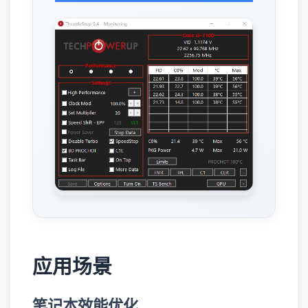
应用场景
笔记本效能优化