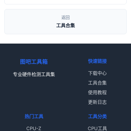
返回
工具合集
快速链接
图吧工具箱
下载中心
专业硬件检测工具集
工具合集
使用教程
更新日志
热门工具
工具分类
CPU-Z
CPU工具