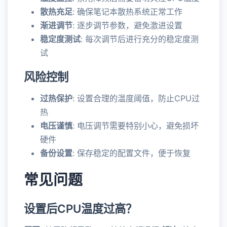
散热充足
: 确保笔记本散热系统正常工作
渐进调节
: 逐步调节参数，避免激进设置
稳定度测试
: 每次调节后进行充分的稳定度测
试
风险控制
过热保护
: 设置合理的温度阈值，防止CPU过
热
电压谨慎
: 电压调节需要特别小心，避免损坏
硬件
备份设置
: 保存稳定的配置文件，便于恢复
常见问题
设置后CPU温度过高？