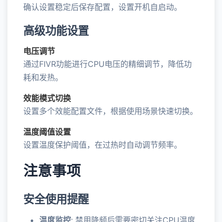
确认设置稳定后保存配置，设置开机自启动。
高级功能设置
电压调节
通过FIVR功能进行CPU电压的精细调节，降低功
耗和发热。
效能模式切换
设置多个效能配置文件，根据使用场景快速切换。
温度阈值设置
设置温度保护阈值，在过热时自动调节频率。
注意事项
安全使用提醒
温度监控
: 禁用降频后需要密切关注CPU温度