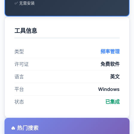
✅ 无需安装
工具信息
类型
频率管理
许可证
免费软件
语言
英文
平台
Windows
状态
已集成
🔥 热门搜索