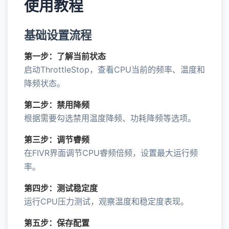
使用教程
基础设置流程
第一步：了解当前状态
启动ThrottleStop，查看CPU当前的频率、温度和
降频状态。
第二步：禁用降频
根据需要勾选禁用温度降频、功耗降频等选项。
第三步：调节睿频
在FIVR界面调节CPU睿频倍频，设置最大运行频
率。
第四步：测试稳定度
运行CPU压力测试，观察温度和稳定度表现。
第五步：保存配置