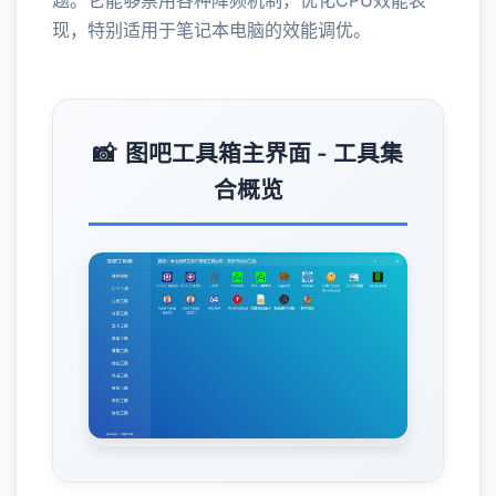
题。它能够禁用各种降频机制，优化CPU效能表
现，特别适用于笔记本电脑的效能调优。
图吧工具箱主界面 - 工具集
合概览