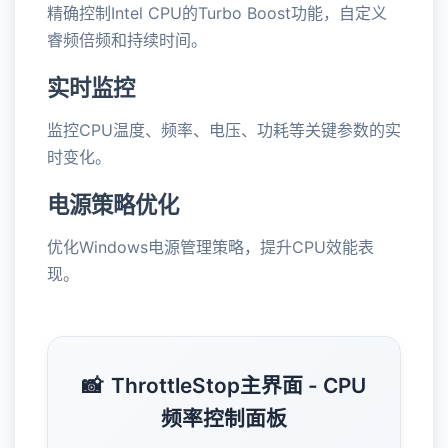
精确控制Intel CPU的Turbo Boost功能，自定义
睿频倍频和持续时间。
实时监控
监控CPU温度、频率、电压、功耗等关键参数的实
时变化。
电源策略优化
优化Windows电源管理策略，提升CPU效能表
现。
ThrottleStop主界面 - CPU
频率控制面板