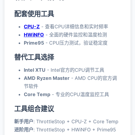
配套使用工具
CPU-Z
- 查看CPU详细信息和实时频率
HWiNFO
- 全面的硬件监控和温度检测
Prime95
- CPU压力测试，验证稳定度
替代工具选择
Intel XTU
- Intel官方的CPU调节工具
AMD Ryzen Master
- AMD CPU的官方调
节软件
Core Temp
- 专业的CPU温度监控工具
工具组合建议
新手用户
: ThrottleStop + CPU-Z + Core Temp
进阶用户
: ThrottleStop + HWiNFO + Prime95