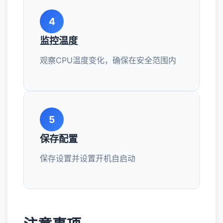
4
监控温度
观察CPU温度变化，确保在安全范围内
5
保存配置
保存设置并设置开机自启动