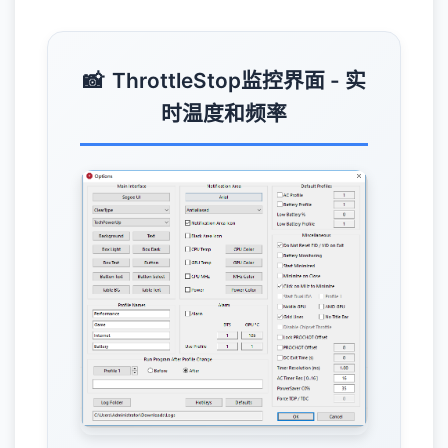
ThrottleStop监控界面 - 实
时温度和频率